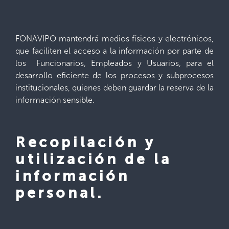
FONAVIPO mantendrá medios físicos y electrónicos,
que faciliten el acceso a la información por parte de
los Funcionarios, Empleados y Usuarios, para el
desarrollo eficiente de los procesos y subprocesos
institucionales, quienes deben guardar la reserva de la
información sensible.
Recopilación y
utilización de la
información
personal.