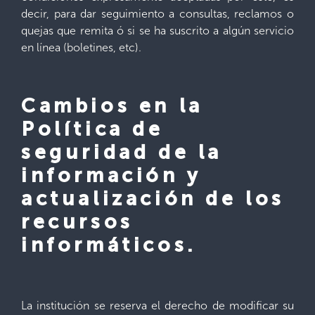
decir, para dar seguimiento a consultas, reclamos o
quejas que remita ó si se ha suscrito a algún servicio
en línea (boletines, etc).
Cambios en la
Política de
seguridad de la
información y
actualización de los
recursos
informáticos.
La institución se reserva el derecho de modificar su