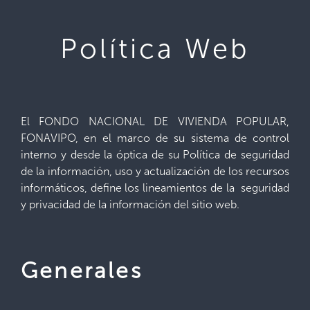
Política Web
El FONDO NACIONAL DE VIVIENDA POPULAR,
FONAVIPO, en el marco de su sistema de control
interno y desde la óptica de su Política de seguridad
de la información, uso y actualización de los recursos
informáticos, define los lineamientos de la seguridad
y privacidad de la información del sitio web.
Generales