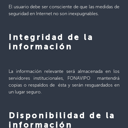
El usuario debe ser consciente de que las medidas de
seguridad en Internet no son inexpugnables.
Integridad de la
información
La información relevante será almacenada en los
servidores institucionales, FONAVIPO mantendrá
copias o respaldos de ésta y serán resguardados en
un lugar seguro.
Disponibilidad de la
información