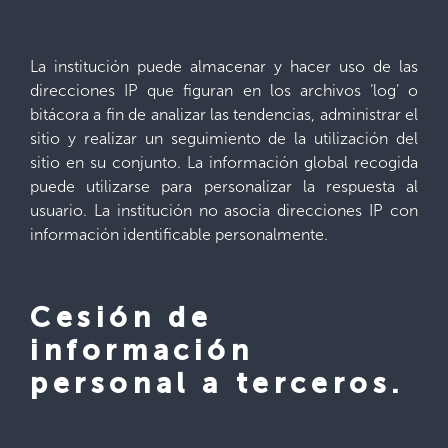
La institución puede almacenar y hacer uso de las
direcciones IP que figuran en los archivos ‘log’ o
bitácora a fin de analizar las tendencias, administrar el
sitio y realizar un seguimiento de la utilización del
sitio en su conjunto. La información global recogida
puede utilizarse para personalizar la respuesta al
usuario. La institución no asocia direcciones IP con
información identificable personalmente.
Cesión de
información
personal a terceros.