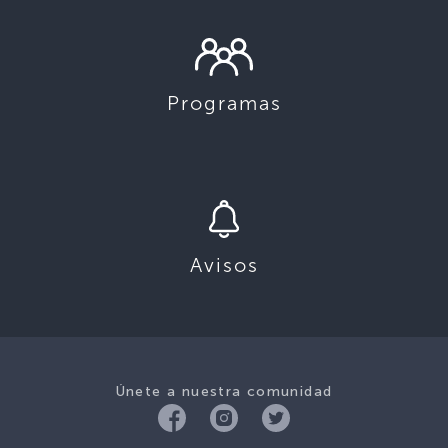
Programas
Avisos
Únete a nuestra comunidad