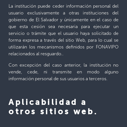
La institución puede ceder información personal del
usuario exclusivamente a otras instituciones del
gobierno de El Salvador y únicamente en el caso de
que esta cesión sea necesaria para ejecutar un
servicio o trámite que el usuario haya solicitado de
forma expresa a través del sitio Web, para lo cual se
utilizarán los mecanismos definidos por FONAVIPO
relacionados al resguardo..
Con excepción del caso anterior, la institución no
vende, cede, ni transmite en modo alguno
información personal de sus usuarios a terceros.
Aplicabilidad a
otros sitios web.