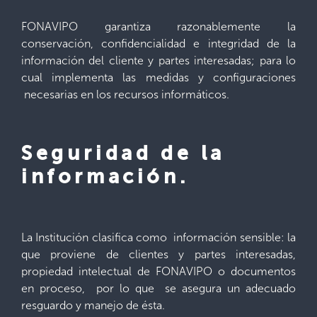
FONAVIPO garantiza razonablemente la
conservación, confidencialidad e integridad de la
información del cliente y partes interesadas; para lo
cual implementa las medidas y configuraciones
necesarias en los recursos informáticos.
Seguridad de la
información.
La Institución clasifica como información sensible: la
que proviene de clientes y partes interesadas,
propiedad intelectual de FONAVIPO o documentos
en proceso, por lo que se asegura un adecuado
resguardo y manejo de ésta.