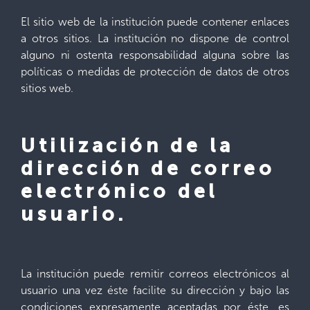
El sitio web de la institución puede contener enlaces
a otros sitios. La institución no dispone de control
alguno ni ostenta responsabilidad alguna sobre las
políticas o medidas de protección de datos de otros
sitios web.
Utilización de la
dirección de correo
electrónico del
usuario.
La institución puede remitir correos electrónicos al
usuario una vez éste facilite su dirección y bajo las
condiciones expresamente aceptadas por éste, es