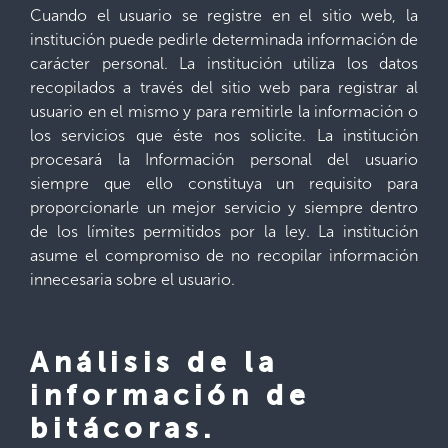
Cuando el usuario se registre en el sitio web, la
institución puede pedirle determinada información de
carácter personal. La institución utiliza los datos
recopilados a través del sitio web para registrar al
usuario en el mismo y para remitirle la información o
los servicios que éste nos solicite. La institución
procesará la Información personal del usuario
siempre que ello constituya un requisito para
proporcionarle un mejor servicio y siempre dentro
de los límites permitidos por la ley. La institución
asume el compromiso de no recopilar información
innecesaria sobre el usuario.
Análisis de la
información de
bitácoras.