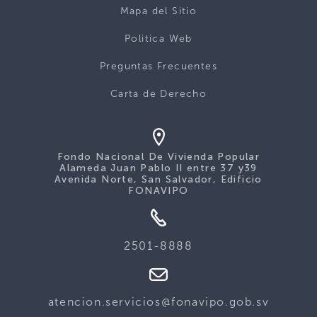
Mapa del Sitio
Politica Web
Preguntas Frecuentes
Carta de Derecho
Fondo Nacional De Vivienda Popular
Alameda Juan Pablo II entre 37 y39
Avenida Norte, San Salvador, Edificio
FONAVIPO
2501-8888
atencion.servicios@fonavipo.gob.sv