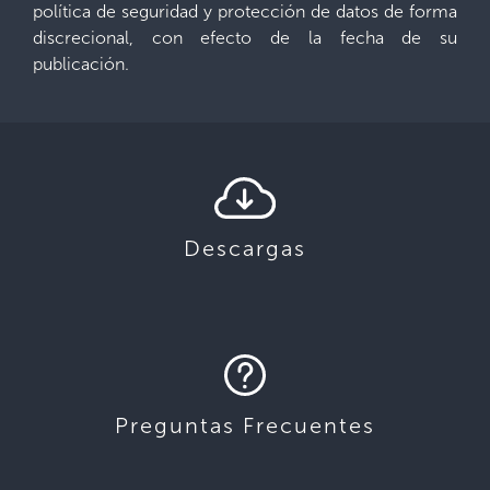
política de seguridad y protección de datos de forma
discrecional, con efecto de la fecha de su
publicación.
Descargas
Preguntas Frecuentes