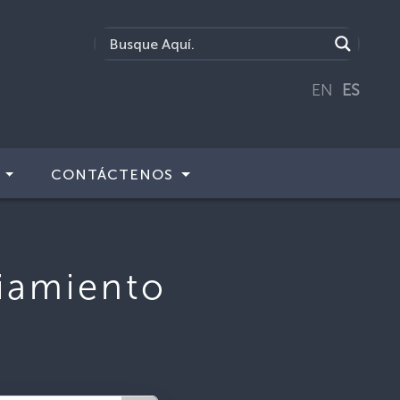
EN
ES
CONTÁCTENOS
ciamiento