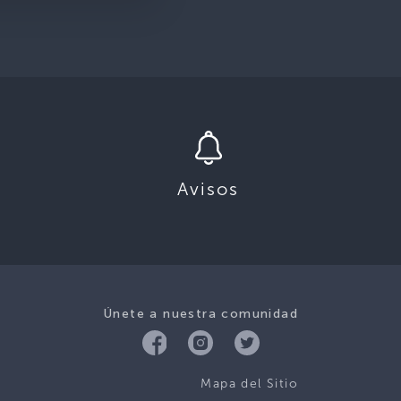
Avisos
Únete a nuestra comunidad
Mapa del Sitio