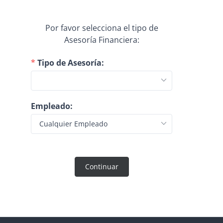
Por favor selecciona el tipo de
Asesoría Financiera:
Tipo de Asesoría:
Empleado:
Continuar