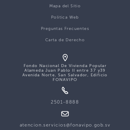
Mapa del Sitio
Politica Web
Preguntas Frecuentes
Carta de Derecho
Fondo Nacional De Vivienda Popular
Alameda Juan Pablo II entre 37 y39
Avenida Norte, San Salvador, Edificio
FONAVIPO
2501-8888
atencion.servicios@fonavipo.gob.sv