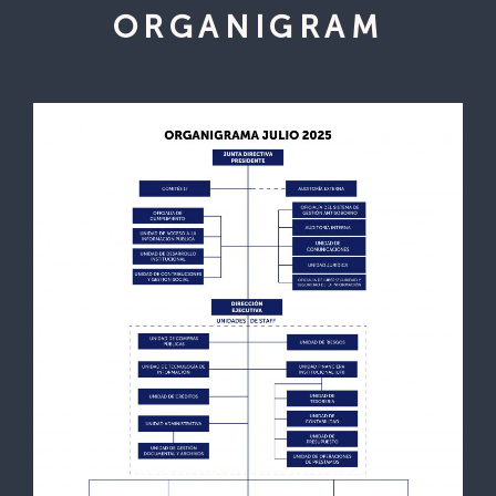
ORGANIGRAM