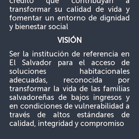
crédito que contribuyan a
transformar su calidad de vida y
fomentar un entorno de dignidad
y bienestar social
VISIÓN
Ser la institución de referencia en
El Salvador para el acceso de
soluciones habitacionales
adecuadas, reconocida por
transformar la vida de las familias
salvadoreñas de bajos ingresos y
en condiciones de vulnerabilidad a
través de altos estándares de
calidad, integridad y compromiso