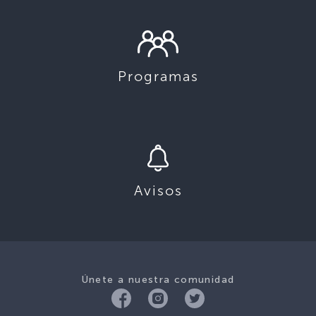
Programas
Avisos
Únete a nuestra comunidad