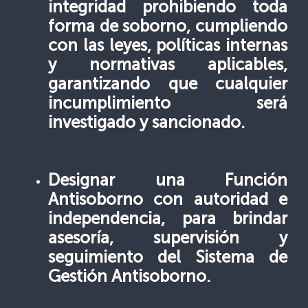
integridad prohibiendo toda
forma de soborno, cumpliendo
con las leyes, políticas internas
y normativas aplicables,
garantizando que cualquier
incumplimiento será
investigado y sancionado.
Designar una Función
Antisoborno con autoridad e
independencia, para brindar
asesoría, supervisión y
seguimiento del Sistema de
Gestión Antisoborno.