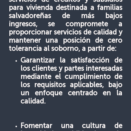
para vivienda destinada a familias
salvadoreñas de más bajos
ingresos, se compromete a
proporcionar servicios de calidad y
mantener una posición de cero
tolerancia al soborno, a partir de:
Garantizar la satisfacción de
los clientes y partes interesadas
mediante el cumplimiento de
los requisitos aplicables, bajo
un enfoque centrado en la
calidad.
Fomentar una cultura de