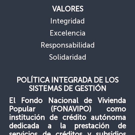
VALORES
Integridad
Excelencia
Responsabilidad
Solidaridad
POLÍTICA INTEGRADA DE LOS
SISTEMAS DE GESTIÓN
El Fondo Nacional de Vivienda
Popular (FONAVIPO) como
institución
de crédito autónoma
dedicada a la prestación de
servicios de créditos y subsidios