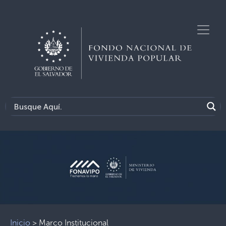
Inicio
>
Marco Institucional