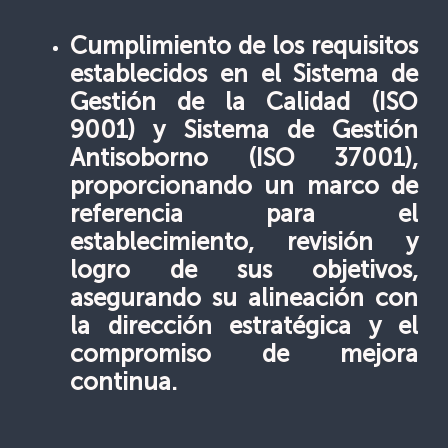
Cumplimiento de los requisitos
establecidos en el Sistema de
Gestión de la Calidad (ISO
9001) y Sistema de Gestión
Antisoborno (ISO 37001),
proporcionando un marco de
referencia para el
establecimiento, revisión y
logro de sus objetivos,
asegurando su alineación con
la dirección estratégica y el
compromiso de mejora
continua.