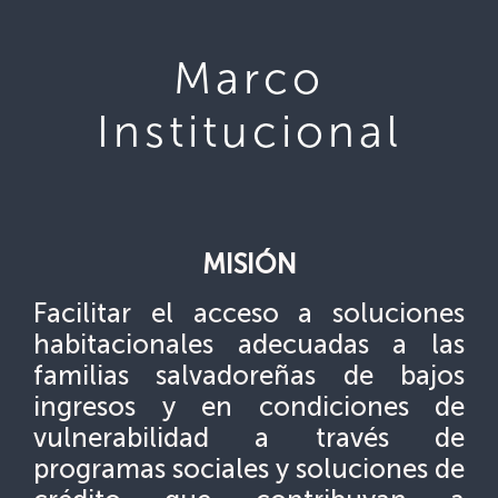
Marco
Institucional
MISIÓN
Facilitar el acceso a soluciones
habitacionales adecuadas a las
familias salvadoreñas de bajos
ingresos y en condiciones de
vulnerabilidad a través de
programas sociales y soluciones de