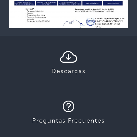
Descargas
Preguntas Frecuentes