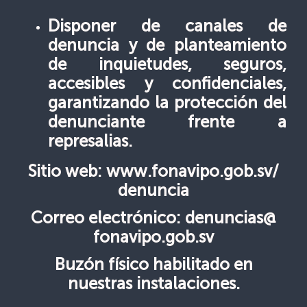
Disponer de canales de
denuncia y de planteamiento
de inquietudes, seguros,
accesibles y confidenciales,
garantizando la protección del
denunciante frente a
represalias.
Sitio web: www.fonavipo.gob.sv/
denuncia
Correo electrónico: denuncias@
fonavipo.gob.sv
Buzón físico habilitado en
nuestras instalaciones.