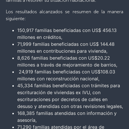
familias a resolver su situación habitacional.
Los resultados alcanzados se resumen de la manera
siguiente:
150,917 familias beneficiadas con US$ 456.13
millones en créditos,
71,999 familias beneficiadas con US$ 144.48
millones en contribuciones para vivienda,
8,626 familias beneficiadas con US$20.22
millones a través de mejoramiento de barrios,
24,919 familias beneficiadas con US$108.03
millones con reconstrucción nacional,
45,334 familias beneficiadas con trámites para
escrituración de viviendas ex IVU, con
escrituraciones por decretos de calles en
desuso y atendidas con otras revisiones legales,
168,385 familias atendidas con información y
asesoría,
71,290 familias atendidas por el área de