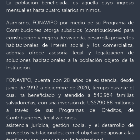
La población beneficiada, es aquella cuyo ingreso
mensual es hasta cuatro salarios mínimos.
Asimismo, FONAVIPO por medio de su Programa de
Contribuciones otorga subsidios (contribuciones) para
construcción y mejora de vivienda, desarrolla proyectos
habitacionales de interés social y los comercializa,
además ofrece asesoría legal y legalización de
soluciones habitacionales a la población objeto de la
Institución.
FONAVIPO, cuenta con 28 años de existencia, desde
junio de 1992 a diciembre de 2020, tiempo durante el
cual ha beneficiado y atendido a 543,954 familias
salvadoreñas, con una inversión de US$790.88 millones
a través de sus Programas de Créditos, de
Contribuciones, legalizaciones,
asistencia jurídica, gestión social y el desarrollo de
proyectos habitacionales; con el objetivo de apoyar a las