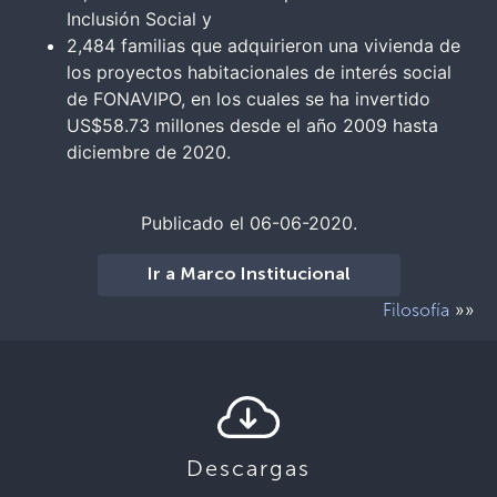
Inclusión Social y
2,484 familias que adquirieron una vivienda de
los proyectos habitacionales de interés social
de FONAVIPO, en los cuales se ha invertido
US$58.73 millones desde el año 2009 hasta
diciembre de 2020.
Publicado el 06-06-2020.
Ir a Marco Institucional
»»
Filosofía
Descargas