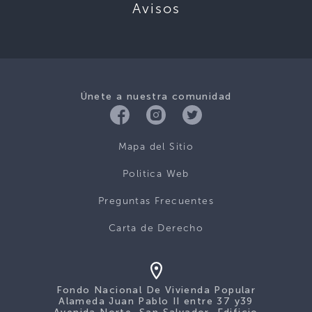
Avisos
Únete a nuestra comunidad
Mapa del Sitio
Politica Web
Preguntas Frecuentes
Carta de Derecho
Fondo Nacional De Vivienda Popular
Alameda Juan Pablo II entre 37 y39