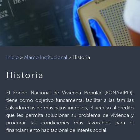
Inicio
>
Marco Institucional
>
Historia
Historia
El Fondo Nacional de Vivienda Popular (FONAVIPO),
tiene como objetivo fundamental facilitar a las familias
salvadoreñas de más bajos ingresos, el acceso al crédito
que les permita solucionar su problema de vivienda y
procurar las condiciones más favorables para el
financiamiento habitacional de interés social.