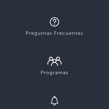
Preguntas Frecuentes
Programas