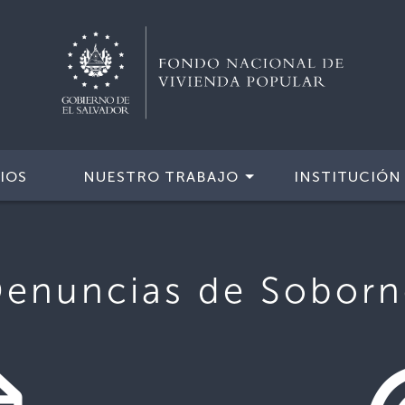
IOS
NUESTRO TRABAJO
INSTITUCIÓN
enuncias de Sobor