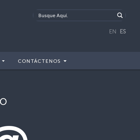
EN
ES
CONTÁCTENOS
no