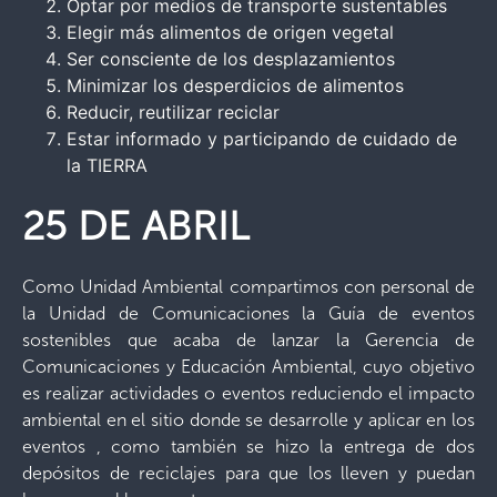
Optar por medios de transporte sustentables
Elegir más alimentos de origen vegetal
Ser consciente de los desplazamientos
Minimizar los desperdicios de alimentos
Reducir, reutilizar reciclar
Estar informado y participando de cuidado de
la TIERRA
25 DE ABRIL
Como Unidad Ambiental compartimos con personal de
la Unidad de Comunicaciones la Guía de eventos
sostenibles que acaba de lanzar la Gerencia de
Comunicaciones y Educación Ambiental, cuyo objetivo
es realizar actividades o eventos reduciendo el impacto
ambiental en el sitio donde se desarrolle y aplicar en los
eventos , como también se hizo la entrega de dos
depósitos de reciclajes para que los lleven y puedan