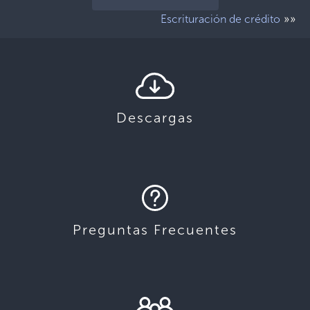
»»
Escrituración de crédito
Descargas
Preguntas Frecuentes