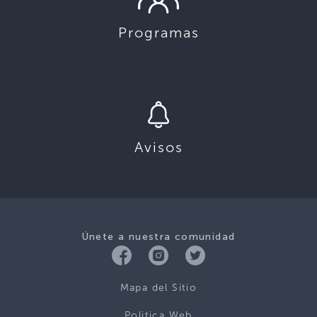
Programas
Avisos
Únete a nuestra comunidad
Mapa del Sitio
Politica Web