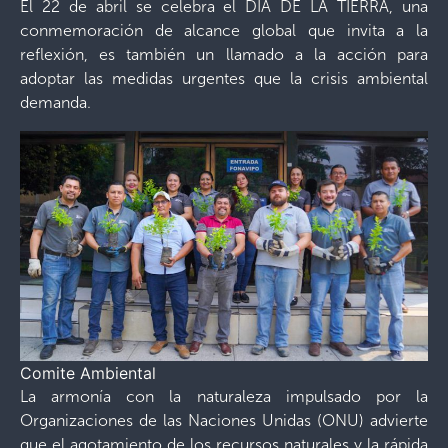
El 22 de abril se celebra el DÍA DE LA TIERRA, una
conmemoración de alcance global que invita a la
reflexión, es también un llamado a la acción para
adoptar las medidas urgentes que la crisis ambiental
demanda.
Comite Ambiental
La armonía con la naturaleza impulsado por la
Organizaciones de las Naciones Unidas (ONU) advierte
que el agotamiento de los recursos naturales y la rápida