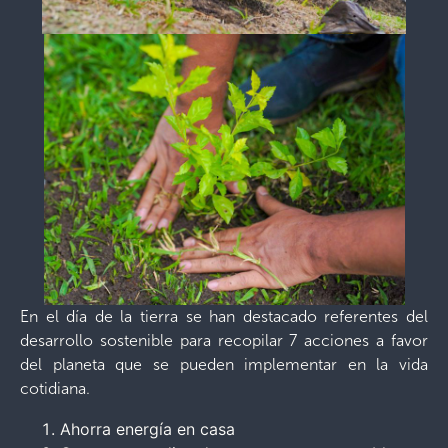
En el día de la tierra se han destacado referentes del
desarrollo sostenible para recopilar 7 acciones a favor
del planeta que se pueden implementar en la vida
cotidiana.
Ahorra energía en casa