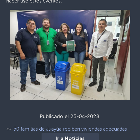
hacer uso el los eventos.
Publicado el 25-04-2023.
««
50 familias de Juayúa reciben viviendas adecuadas
Ir a Noticias