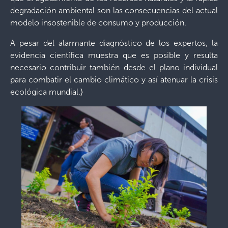
degradación ambiental son las consecuencias del actual
modelo insostenible de consumo y producción.
A pesar del alarmante diagnóstico de los expertos, la
evidencia científica muestra que es posible y resulta
necesario contribuir también desde el plano individual
para combatir el cambio climático y así atenuar la crisis
ecológica mundial.}