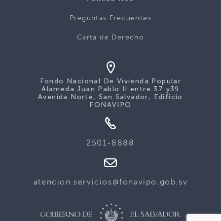
Preguntas Frecuentes
Carta de Derecho
Fondo Nacional De Vivienda Popular
Alameda Juan Pablo II entre 37 y39
Avenida Norte, San Salvador, Edificio
FONAVIPO
2501-8888
atencion.servicios@fonavipo.gob.sv