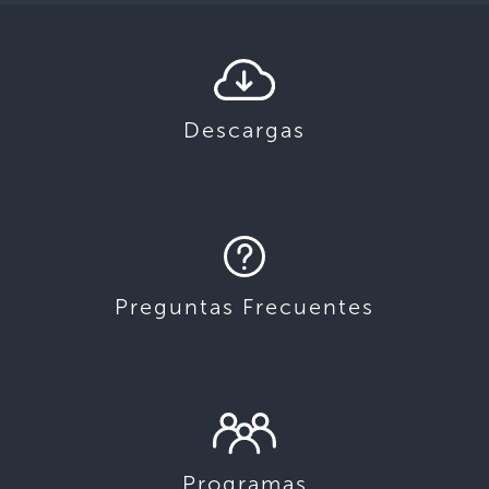
Descargas
Preguntas Frecuentes
Programas