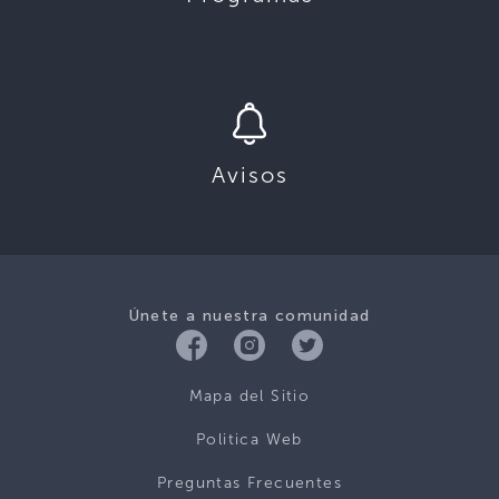
Avisos
Únete a nuestra comunidad
Mapa del Sitio
Politica Web
Preguntas Frecuentes