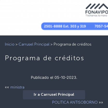
Inicio
>
Carrusel Principal
>
Programa de créditos
Programa de créditos
Publicado el 05-10-2023.
««
ministra
Ir a Carrusel Principal
»»
POLITICA ANTISOBORNO