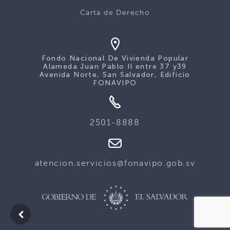
Carta de Derecho
Fondo Nacional De Vivienda Popular
Alameda Juan Pablo II entre 37 y39
Avenida Norte, San Salvador, Edificio
FONAVIPO
2501-8888
atencion.servicios@fonavipo.gob.sv