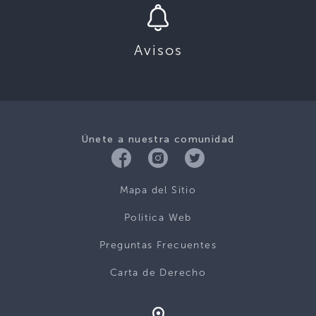
Avisos
Únete a nuestra comunidad
Mapa del Sitio
Politica Web
Preguntas Frecuentes
Carta de Derecho