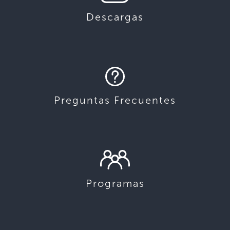
Descargas
Preguntas Frecuentes
Programas