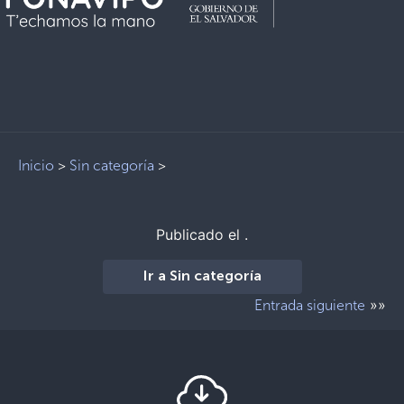
Inicio
>
Sin categoría
>
Publicado el .
Ir a Sin categoría
»»
Entrada siguiente