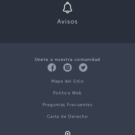
Avisos
Únete a nuestra comunidad
Mapa del Sitio
Politica Web
Preguntas Frecuentes
Carta de Derecho