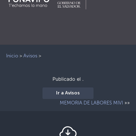
Inicio
>
Avisos
>
Publicado el .
Ir a Avisos
»»
MEMORIA DE LABORES MIVI