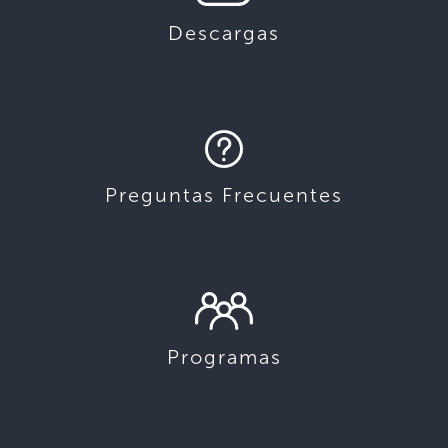
Descargas
Preguntas Frecuentes
Programas