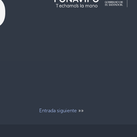
»»
Entrada siguiente