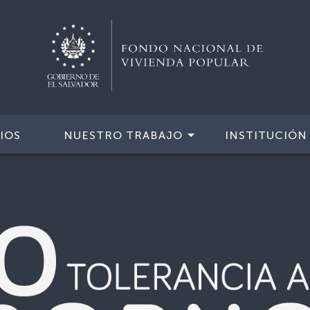
IOS
NUESTRO TRABAJO
INSTITUCIÓN