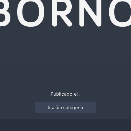
Publicado el .
Ir a Sin categoría