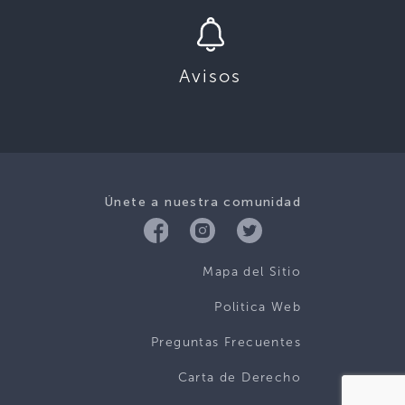
Avisos
Únete a nuestra comunidad
Mapa del Sitio
Politica Web
Preguntas Frecuentes
Carta de Derecho