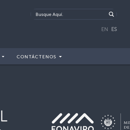
EN
ES
CONTÁCTENOS