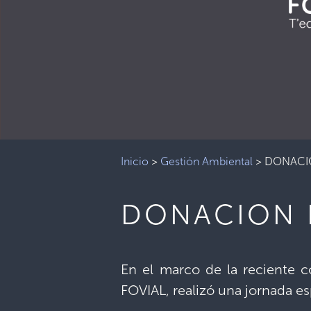
Inicio
>
Gestión Ambiental
>
DONACI
DONACION 
En el marco de la reciente 
FOVIAL, realizó una jornada e