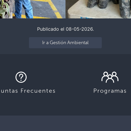
Publicado el 08-05-2026.
Ir a Gestión Ambiental
guntas Frecuentes
Programas