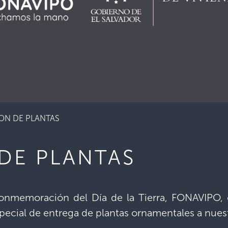
ON DE PLANTAS
DE PLANTAS
conmemoración del Día de la Tierra, FONAVIPO,
special de entrega de plantas ornamentales a nues