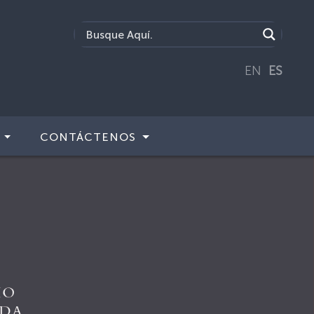
EN
ES
CONTÁCTENOS