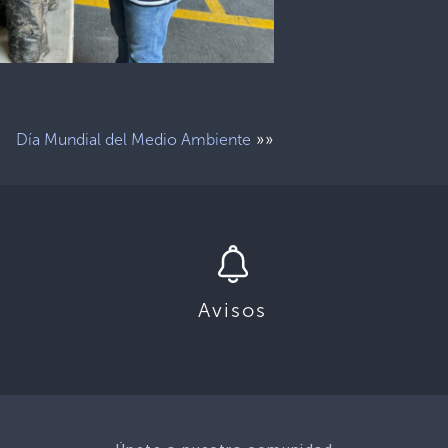
»»
Día Mundial del Medio Ambiente
Avisos