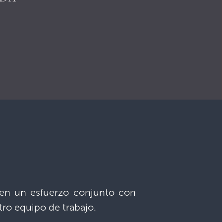
 en un esfuerzo conjunto con
tro equipo de trabajo.