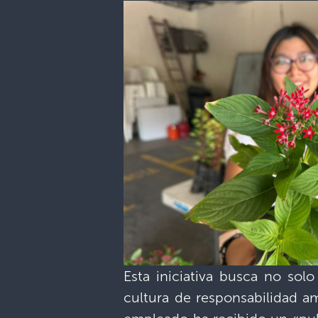
Esta iniciativa busca no sol
cultura de responsabilidad a