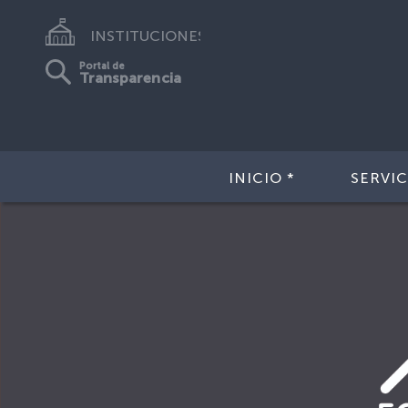
INSTITUCIONES
Portal de
Transparencia
INICIO *
SERVIC