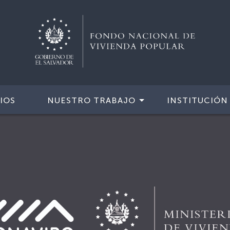
IOS
NUESTRO TRABAJO
INSTITUCIÓN