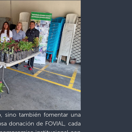
jo, sino también fomentar una
rosa donación de FOVIAL, cada