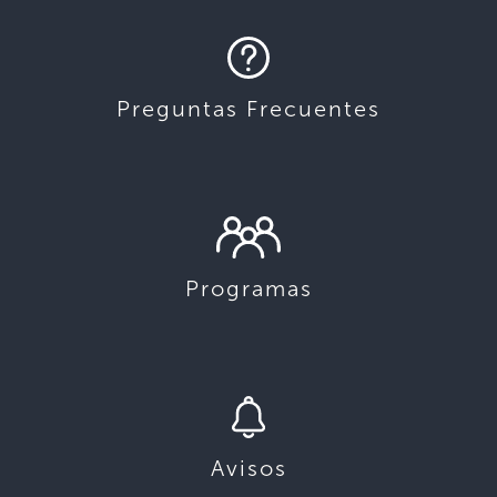
Preguntas Frecuentes
Programas
Avisos