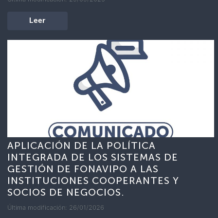
Leer
APLICACIÓN DE LA POLÍTICA
INTEGRADA DE LOS SISTEMAS DE
GESTIÓN DE FONAVIPO A LAS
INSTITUCIONES COOPERANTES Y
SOCIOS DE NEGOCIOS.
Última modificación: 26/01/2026