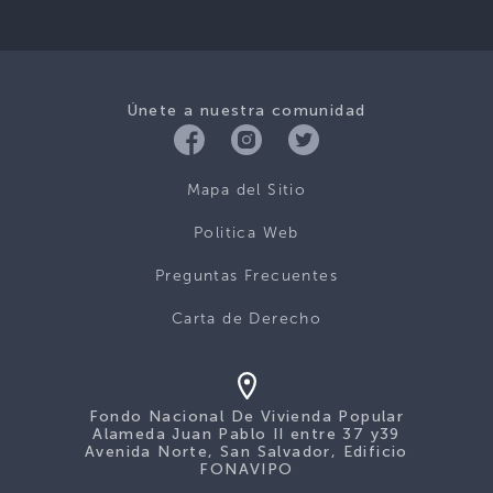
Únete a nuestra comunidad
Mapa del Sitio
Politica Web
Preguntas Frecuentes
Carta de Derecho
Fondo Nacional De Vivienda Popular
Alameda Juan Pablo II entre 37 y39
Avenida Norte, San Salvador, Edificio
FONAVIPO