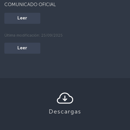
COMUNICADO OFICIAL
Leer
Última modificación: 25/09/2025
Leer
Descargas