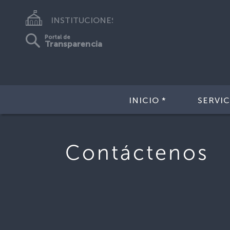
INSTITUCIONES
Portal de
Transparencia
INICIO *
SERVIC
Contáctenos