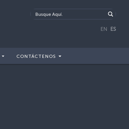
EN
ES
CONTÁCTENOS