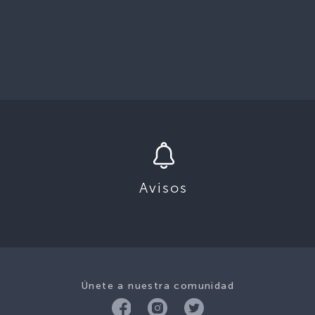
Avisos
Únete a nuestra comunidad