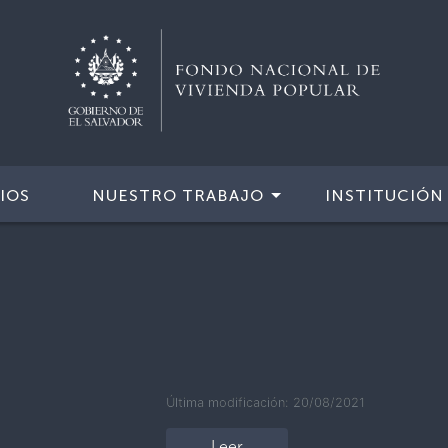
IOS
NUESTRO TRABAJO
INSTITUCIÓN
Última modificación: 20/08/2021
Leer