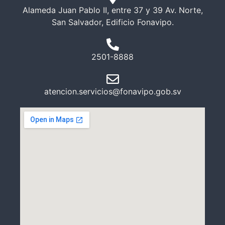
Alameda Juan Pablo II, entre 37 y 39 Av. Norte,
San Salvador, Edificio Fonavipo.
2501-8888
atencion.servicios@fonavipo.gob.sv