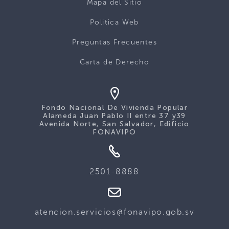
Mapa del Sitio
Politica Web
Preguntas Frecuentes
Carta de Derecho
Fondo Nacional De Vivienda Popular
Alameda Juan Pablo II entre 37 y39
Avenida Norte, San Salvador, Edificio
FONAVIPO
2501-8888
atencion.servicios@fonavipo.gob.sv