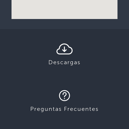
Descargas
Preguntas Frecuentes