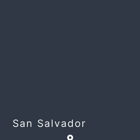
San Salvador