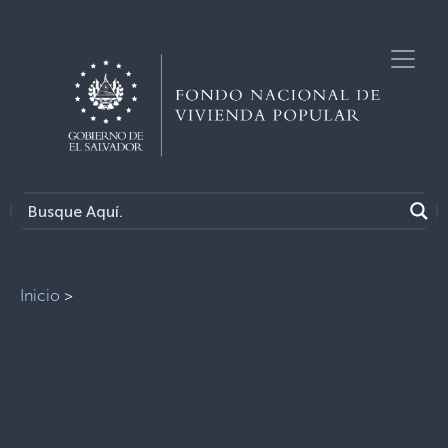
Inicio
>