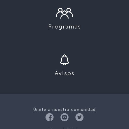
Programas
Avisos
Únete a nuestra comunidad