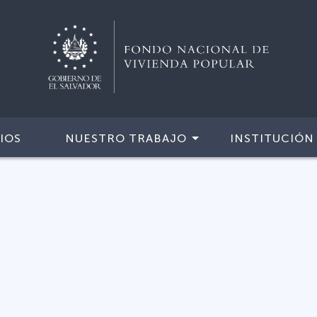
IOS
NUESTRO TRABAJO
INSTITUCIÓN