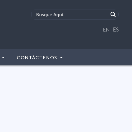
EN
ES
CONTÁCTENOS