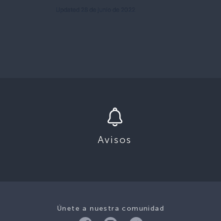
Updated 28 de junio de 2022
Avisos
Únete a nuestra comunidad