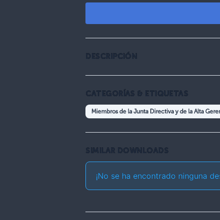
DESCRIPCIÓN
CATEGORÍAS & ETIQUETAS
Miembros de la Junta Directiva y de la Alta Gere
SIMILAR DOWNLOADS
¡No se ha encontrado ninguna de