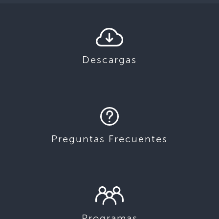
Descargas
Preguntas Frecuentes
Programas