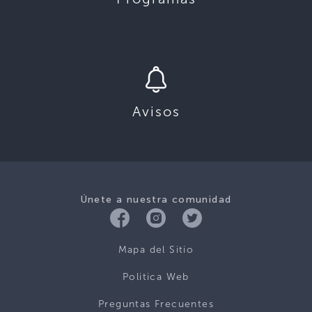
Avisos
Únete a nuestra comunidad
Mapa del Sitio
Politica Web
Preguntas Frecuentes