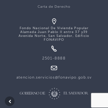
Carta de Derecho
Fondo Nacional De Vivienda Popular
Alameda Juan Pablo II entre 37 y39
Avenida Norte, San Salvador, Edificio
FONAVIPO
2501-8888
atencion.servicios@fonavipo.gob.sv