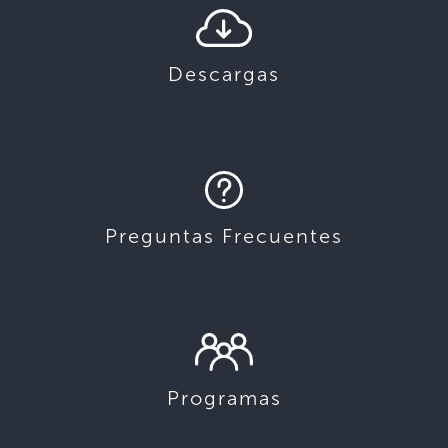
Descargas
Preguntas Frecuentes
Programas