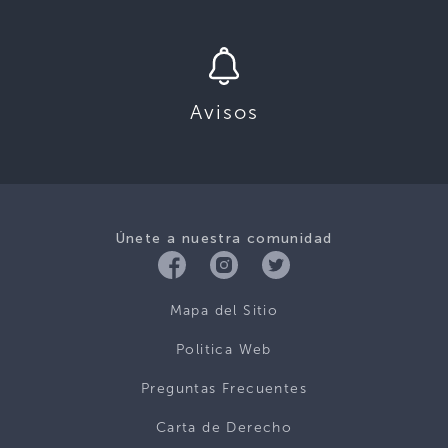
Avisos
Únete a nuestra comunidad
Mapa del Sitio
Politica Web
Preguntas Frecuentes
Carta de Derecho