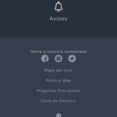
Avisos
Únete a nuestra comunidad
Mapa del Sitio
Politica Web
Preguntas Frecuentes
Carta de Derecho