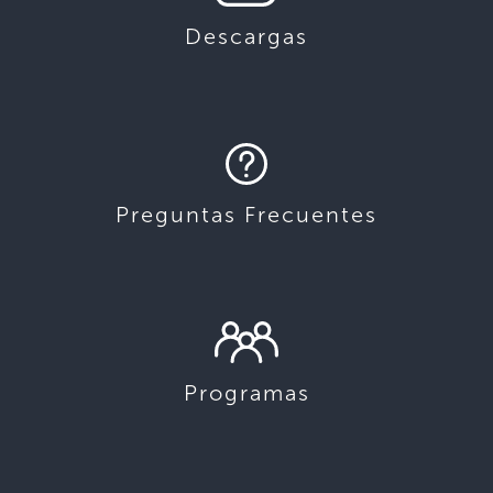
Descargas
Preguntas Frecuentes
Programas