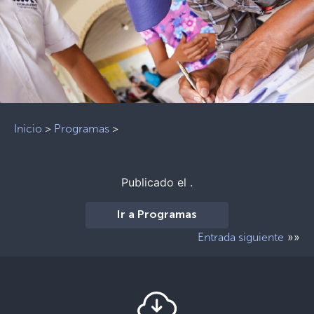
Inicio
>
Programas
>
Publicado el .
Ir a Programas
»»
Entrada siguiente