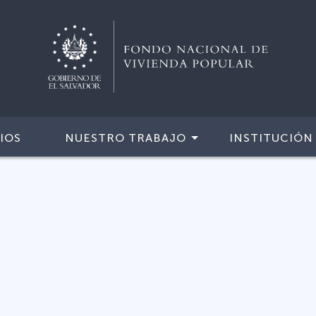
IOS
NUESTRO TRABAJO
INSTITUCIÓN