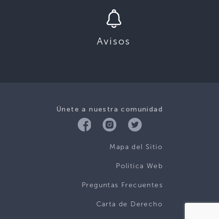
Avisos
Únete a nuestra comunidad
Mapa del Sitio
Politica Web
Preguntas Frecuentes
Carta de Derecho