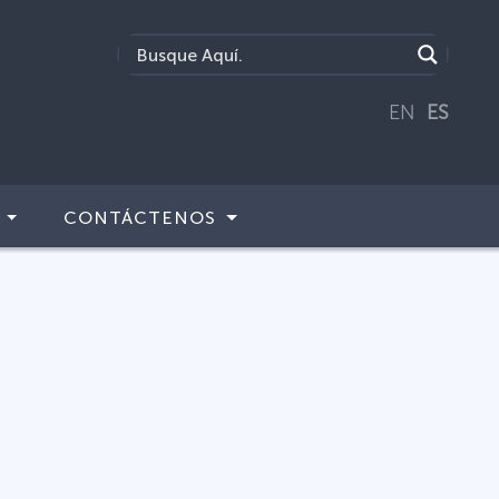
EN
ES
CONTÁCTENOS