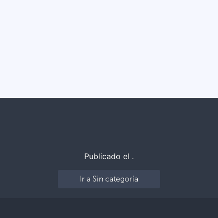
Publicado el .
Ir a Sin categoría