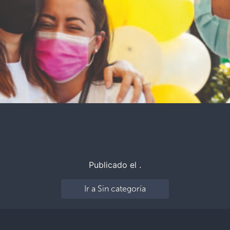
Publicado el .
Ir a Sin categoría