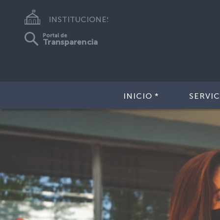
INSTITUCIONES
Portal de
Transparencia
INICIO *
SERVIC