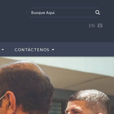
EN
ES
CONTÁCTENOS