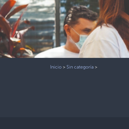
Inicio
>
Sin categoría
>