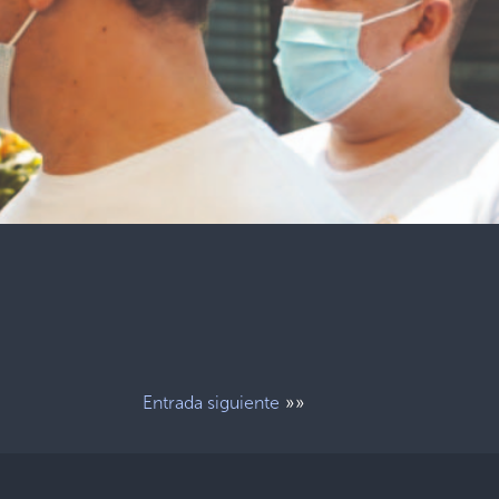
»»
Entrada siguiente