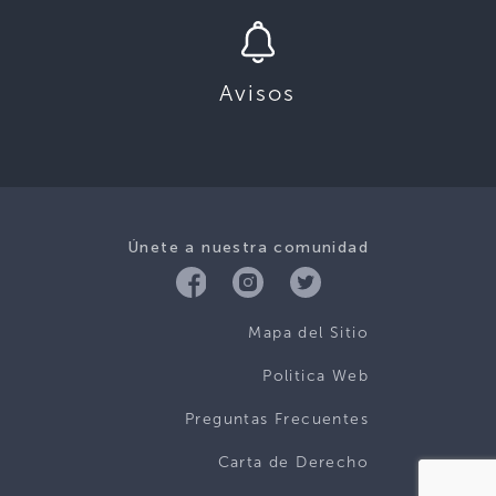
Avisos
Únete a nuestra comunidad
Mapa del Sitio
Politica Web
Preguntas Frecuentes
Carta de Derecho