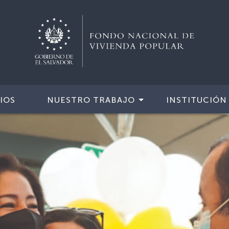
IOS
NUESTRO TRABAJO
INSTITUCIÓN