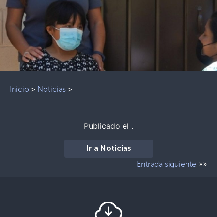
Inicio
>
Noticias
>
Publicado el .
Ir a Noticias
»»
Entrada siguiente