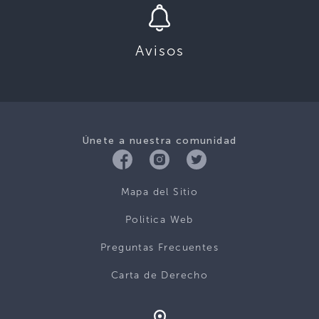
Avisos
Únete a nuestra comunidad
Mapa del Sitio
Politica Web
Preguntas Frecuentes
Carta de Derecho