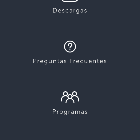
Descargas
Preguntas Frecuentes
Programas