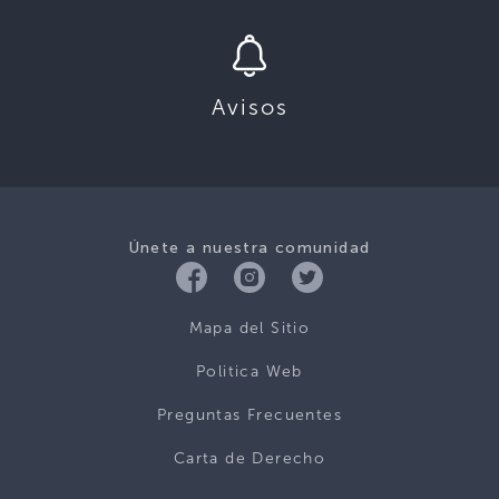
Avisos
Únete a nuestra comunidad
Mapa del Sitio
Politica Web
Preguntas Frecuentes
Carta de Derecho