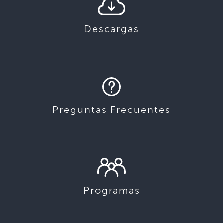
Descargas
Preguntas Frecuentes
Programas