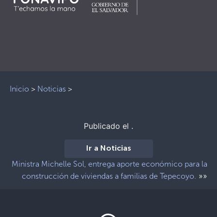
Inicio
>
Noticias
>
Publicado el .
Ir a Noticias
Ministra Michelle Sol, entrega aporte económico para la
»»
construcción de viviendas a familias de Tepecoyo.