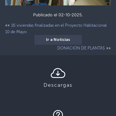
Publicado el 02-10-2025.
««
16 viviendas finalizadas en el Proyecto Habitacional
10 de Mayo
Ir a Noticias
»»
DONACION DE PLANTAS
Descargas