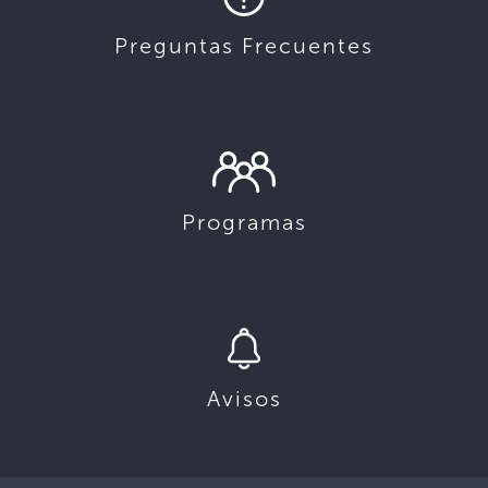
Preguntas Frecuentes
Programas
Avisos