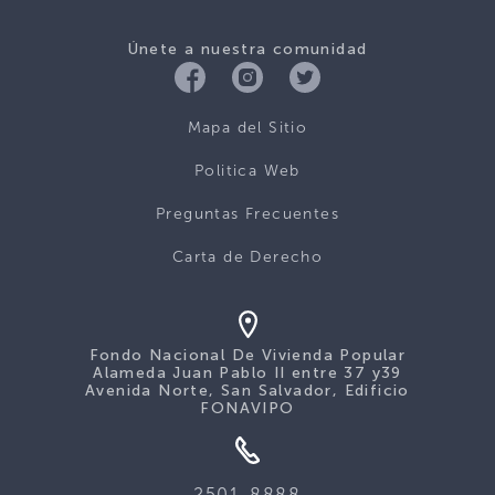
Únete a nuestra comunidad
Mapa del Sitio
Politica Web
Preguntas Frecuentes
Carta de Derecho
Fondo Nacional De Vivienda Popular
Alameda Juan Pablo II entre 37 y39
Avenida Norte, San Salvador, Edificio
FONAVIPO
2501-8888