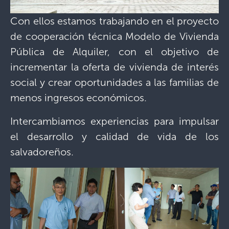
Con ellos estamos trabajando en el proyecto
de cooperación técnica Modelo de Vivienda
Pública de Alquiler, con el objetivo de
incrementar la oferta de vivienda de interés
social y crear oportunidades a las familias de
menos ingresos económicos.
Intercambiamos experiencias para impulsar
el desarrollo y calidad de vida de los
salvadoreños.