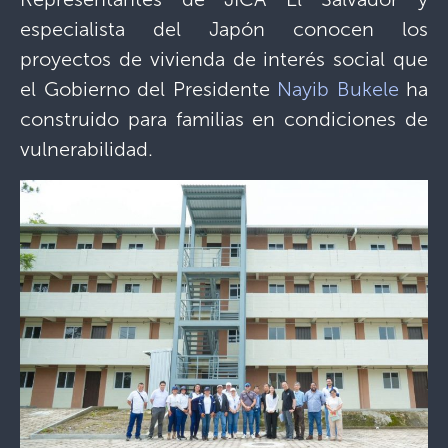
especialista del Japón conocen los
proyectos de vivienda de interés social que
el Gobierno del Presidente
Nayib Bukele
ha
construido para familias en condiciones de
vulnerabilidad.