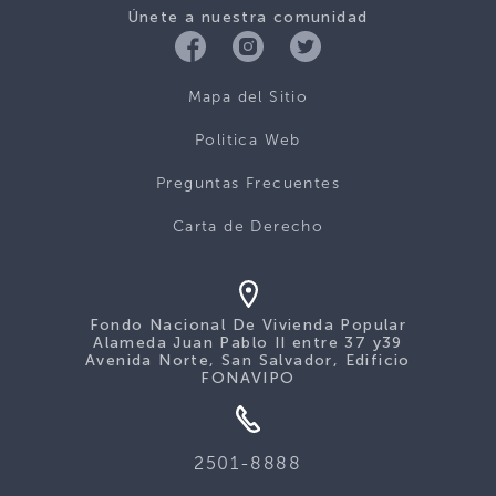
Únete a nuestra comunidad
Mapa del Sitio
Politica Web
Preguntas Frecuentes
Carta de Derecho
Fondo Nacional De Vivienda Popular
Alameda Juan Pablo II entre 37 y39
Avenida Norte, San Salvador, Edificio
FONAVIPO
2501-8888