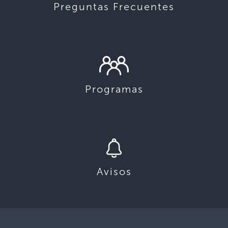
Preguntas Frecuentes
Programas
Avisos