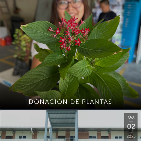
DONACION DE PLANTAS
Oct
02
2025