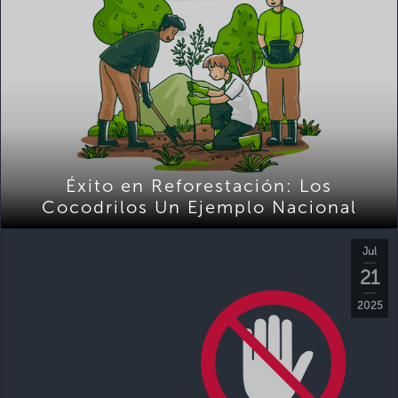
Éxito en Reforestación: Los
Cocodrilos Un Ejemplo Nacional
Jul
21
2025