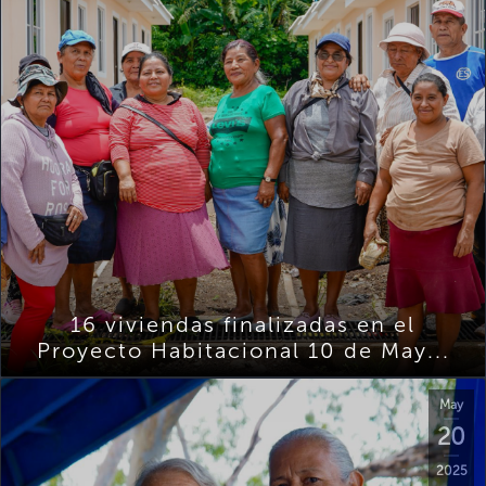
16 viviendas finalizadas en el
Proyecto Habitacional 10 de May...
May
20
2025