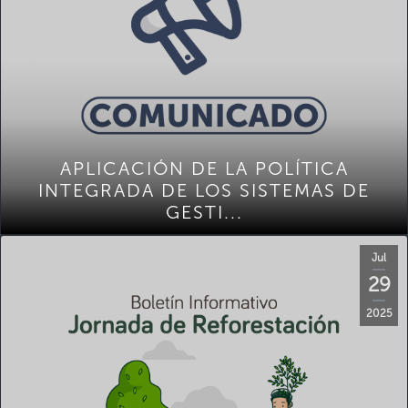
APLICACIÓN DE LA POLÍTICA
INTEGRADA DE LOS SISTEMAS DE
GESTI...
Jul
29
2025