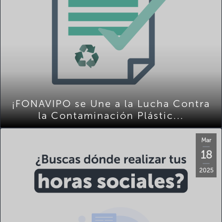
¡FONAVIPO se Une a la Lucha Contra
la Contaminación Plástic...
Mar
18
2025