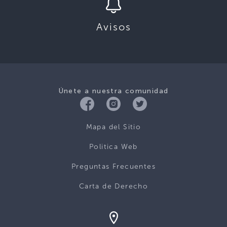
Avisos
Únete a nuestra comunidad
Mapa del Sitio
Politica Web
Preguntas Frecuentes
Carta de Derecho