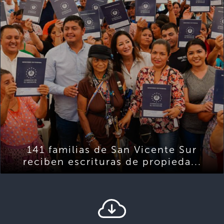
141 familias de San Vicente Sur
reciben escrituras de propieda...