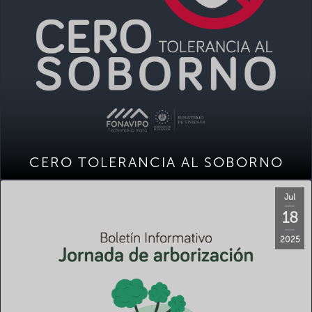
CERO TOLERANCIA AL SOBORNO
Jul
18
2025