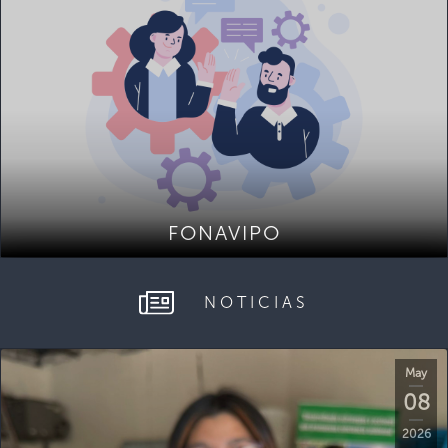
FONAVIPO
NOTICIAS
May
08
2026