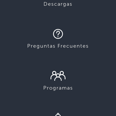
Descargas
Preguntas Frecuentes
Programas