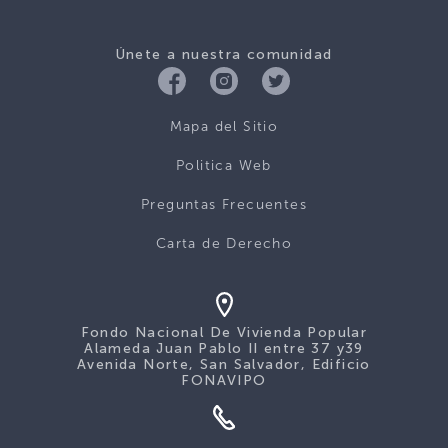
Únete a nuestra comunidad
Mapa del Sitio
Politica Web
Preguntas Frecuentes
Carta de Derecho
Fondo Nacional De Vivienda Popular
Alameda Juan Pablo II entre 37 y39
Avenida Norte, San Salvador, Edificio
FONAVIPO