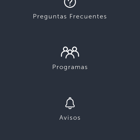
Preguntas Frecuentes
Programas
Avisos