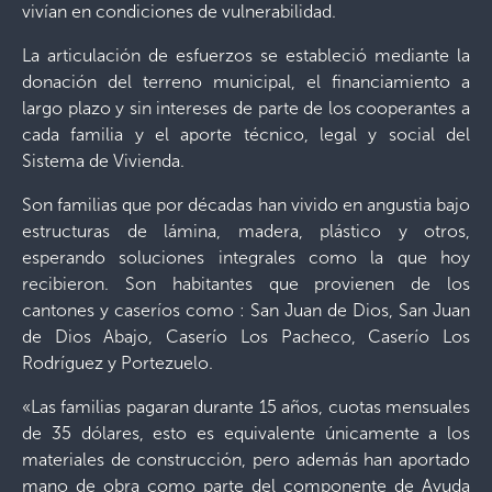
vivían en condiciones de vulnerabilidad.
La articulación de esfuerzos se estableció mediante la
donación del terreno municipal, el financiamiento a
largo plazo y sin intereses de parte de los cooperantes a
cada familia y el aporte técnico, legal y social del
Sistema de Vivienda.
Son familias que por décadas han vivido en angustia bajo
estructuras de lámina, madera, plástico y otros,
esperando soluciones integrales como la que hoy
recibieron. Son habitantes que provienen de los
cantones y caseríos como : San Juan de Dios, San Juan
de Dios Abajo, Caserío Los Pacheco, Caserío Los
Rodríguez y Portezuelo.
«Las familias pagaran durante 15 años, cuotas mensuales
de 35 dólares, esto es equivalente únicamente a los
materiales de construcción, pero además han aportado
mano de obra como parte del componente de Ayuda