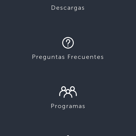
Descargas
Preguntas Frecuentes
Programas