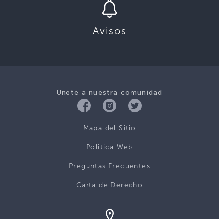
Avisos
Únete a nuestra comunidad
Mapa del Sitio
Politica Web
Preguntas Frecuentes
Carta de Derecho