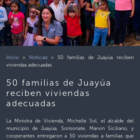
Inicio
>
Noticias
>
50 familias de Juayúa reciben
viviendas adecuadas
50 familias de Juayúa
reciben viviendas
adecuadas
La Ministra de Vivienda, Michelle Sol, el alcalde del
municipio de Juayúa, Sonsonate, Marvin Siciliano, y
cooperantes entregaron a 50 viviendas a familias que