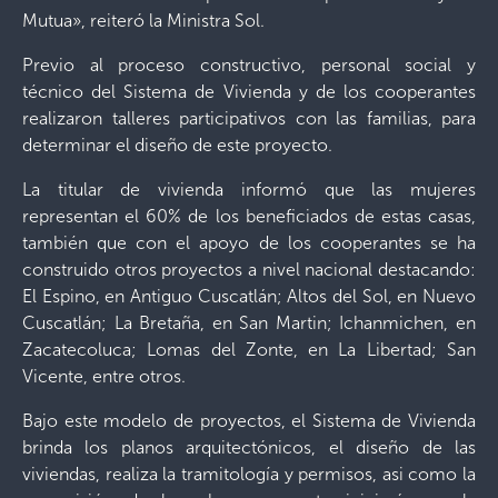
Mutua», reiteró la Ministra Sol.
Previo al proceso constructivo, personal social y
técnico del Sistema de Vivienda y de los cooperantes
realizaron talleres participativos con las familias, para
determinar el diseño de este proyecto.
La titular de vivienda informó que las mujeres
representan el 60% de los beneficiados de estas casas,
también que con el apoyo de los cooperantes se ha
construido otros proyectos a nivel nacional destacando:
El Espino, en Antiguo Cuscatlán; Altos del Sol, en Nuevo
Cuscatlán; La Bretaña, en San Martin; Ichanmichen, en
Zacatecoluca; Lomas del Zonte, en La Libertad; San
Vicente, entre otros.
Bajo este modelo de proyectos, el Sistema de Vivienda
brinda los planos arquitectónicos, el diseño de las
viviendas, realiza la tramitología y permisos, asi como la