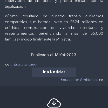
supervisión de las obras y pronto iniciará con la
legalización.
«Como resultado de nuestro trabajo queremos
compartirles que hemos invertido $624 millones en
créditos, construcción de viviendas, escrituras y
reasentamientos, beneficiando a más de 35,000
familias» indicó finalmente la Ministra.
Publicado el 18-04-2023.
««
Entrada anterior
Ir a Noticias
»»
Educación Ambiental