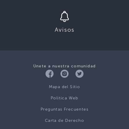
Avisos
Únete a nuestra comunidad
Mapa del Sitio
Politica Web
Preguntas Frecuentes
Carta de Derecho