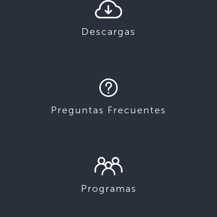
Descargas
Preguntas Frecuentes
Programas