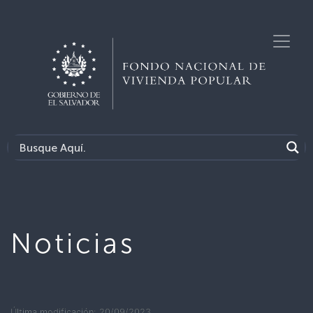
Noticias
Última modificación: 20/09/2023