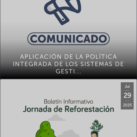
APLICACIÓN DE LA POLÍTICA
INTEGRADA DE LOS SISTEMAS DE
GESTI...
Jul
29
2025