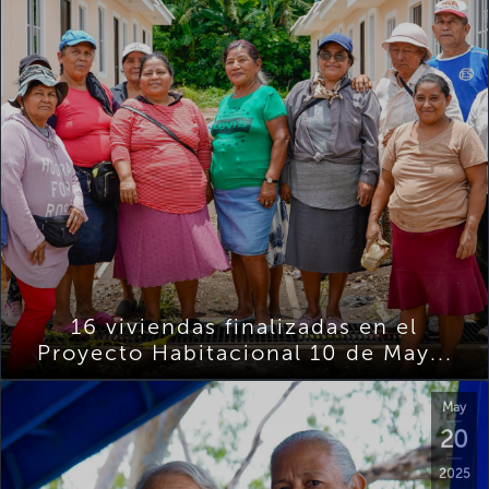
16 viviendas finalizadas en el
Proyecto Habitacional 10 de May...
May
20
2025