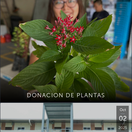
DONACION DE PLANTAS
Oct
02
2025