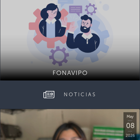
FONAVIPO
NOTICIAS
May
08
2026