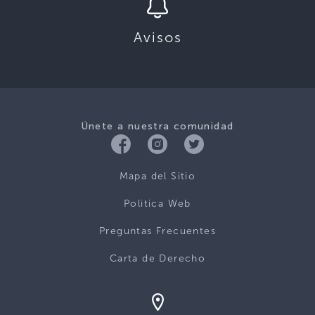
Avisos
Únete a nuestra comunidad
Mapa del Sitio
Politica Web
Preguntas Frecuentes
Carta de Derecho