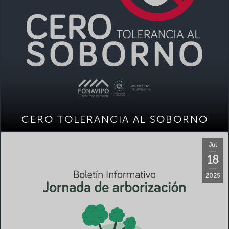
CERO TOLERANCIA AL SOBORNO
Jul
18
2025