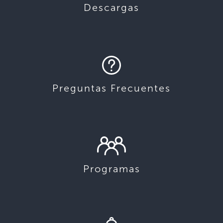
Descargas
Preguntas Frecuentes
Programas