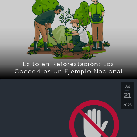
Éxito en Reforestación: Los
Cocodrilos Un Ejemplo Nacional
Jul
21
2025