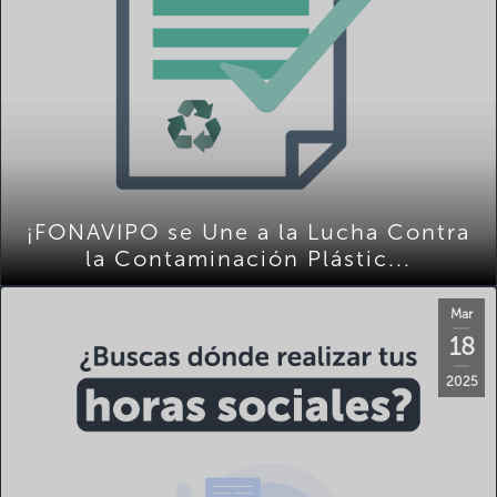
¡FONAVIPO se Une a la Lucha Contra
la Contaminación Plástic...
Mar
18
2025