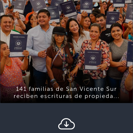
141 familias de San Vicente Sur
reciben escrituras de propieda...