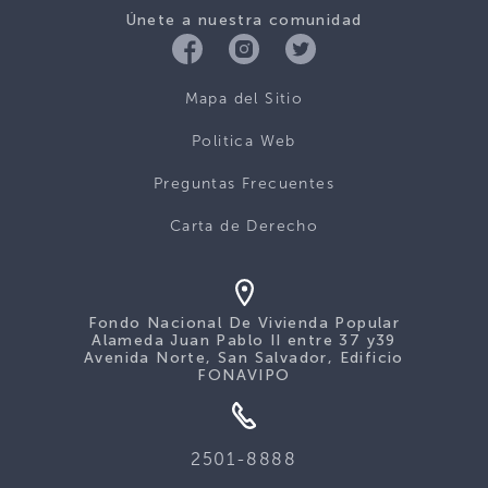
Únete a nuestra comunidad
Mapa del Sitio
Politica Web
Preguntas Frecuentes
Carta de Derecho
Fondo Nacional De Vivienda Popular
Alameda Juan Pablo II entre 37 y39
Avenida Norte, San Salvador, Edificio
FONAVIPO
2501-8888