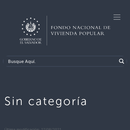
Sin categoría
Última modificación: 17/08/2021