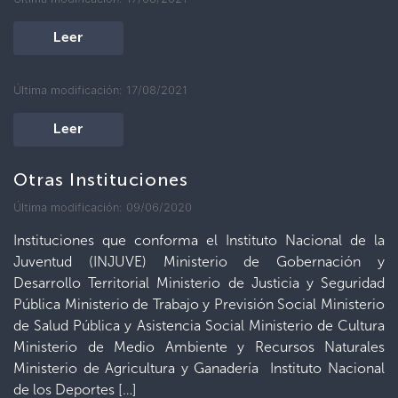
Leer
Última modificación: 17/08/2021
Leer
Otras Instituciones
Última modificación: 09/06/2020
Instituciones que conforma el Instituto Nacional de la
Juventud (INJUVE) Ministerio de Gobernación y
Desarrollo Territorial Ministerio de Justicia y Seguridad
Pública Ministerio de Trabajo y Previsión Social Ministerio
de Salud Pública y Asistencia Social Ministerio de Cultura
Ministerio de Medio Ambiente y Recursos Naturales
Ministerio de Agricultura y Ganadería Instituto Nacional
de los Deportes […]