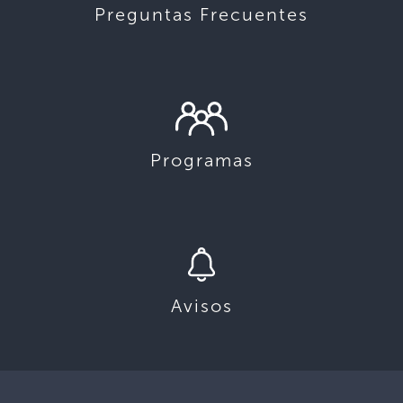
Preguntas Frecuentes
Programas
Avisos