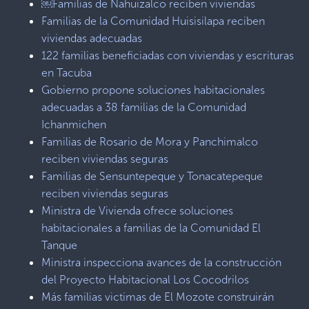
￼Familias de Nahuizalco reciben viviendas
Familias de la Comunidad Huisisilapa reciben
viviendas adecuadas
122 familias beneficiadas con viviendas y escrituras
en Tacuba
Gobierno propone soluciones habitacionales
adecuadas a 38 familias de la Comunidad
Ichanmichen
Familias de Rosario de Mora y Panchimalco
reciben viviendas seguras
Familias de Sensuntepeque y Tonacatepeque
reciben viviendas seguras
Ministra de Vivienda ofrece soluciones
habitacionales a familias de la Comunidad El
Tanque
Ministra inspecciona avances de la construcción
del Proyecto Habitacional Los Cocodrilos
Más familias victimas de El Mozote construirán