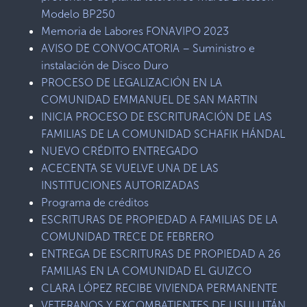
Modelo BP250
Memoria de Labores FONAVIPO 2023
AVISO DE CONVOCATORIA – Suministro e
instalación de Disco Duro
PROCESO DE LEGALIZACIÓN EN LA
COMUNIDAD EMMANUEL DE SAN MARTIN
INICIA PROCESO DE ESCRITURACIÓN DE LAS
FAMILIAS DE LA COMUNIDAD SCHAFIK HÁNDAL
NUEVO CRÉDITO ENTREGADO
ACECENTA SE VUELVE UNA DE LAS
INSTITUCIONES AUTORIZADAS
Programa de créditos
ESCRITURAS DE PROPIEDAD A FAMILIAS DE LA
COMUNIDAD TRECE DE FEBRERO
ENTREGA DE ESCRITURAS DE PROPIEDAD A 26
FAMILIAS EN LA COMUNIDAD EL GUIZCO
CLARA LÓPEZ RECIBE VIVIENDA PERMANENTE
VETERANOS Y EXCOMBATIENTES DE USULUTÁN