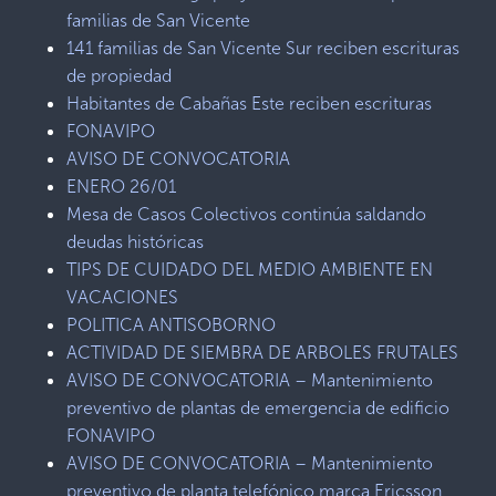
familias de San Vicente
141 familias de San Vicente Sur reciben escrituras
de propiedad
Habitantes de Cabañas Este reciben escrituras
FONAVIPO
AVISO DE CONVOCATORIA
ENERO 26/01
Mesa de Casos Colectivos continúa saldando
deudas históricas
TIPS DE CUIDADO DEL MEDIO AMBIENTE EN
VACACIONES
POLITICA ANTISOBORNO
ACTIVIDAD DE SIEMBRA DE ARBOLES FRUTALES
AVISO DE CONVOCATORIA – Mantenimiento
preventivo de plantas de emergencia de edificio
FONAVIPO
AVISO DE CONVOCATORIA – Mantenimiento
preventivo de planta telefónico marca Ericsson