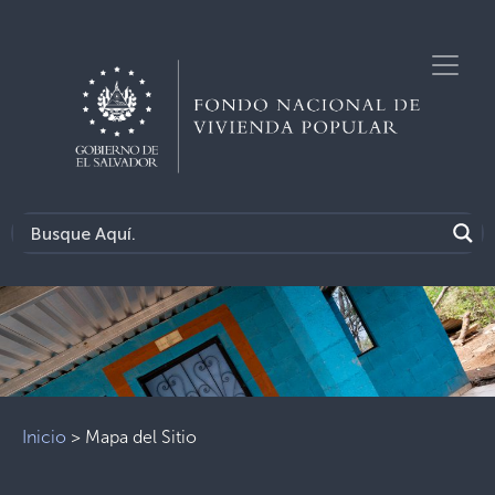
Inicio
>
Mapa del Sitio