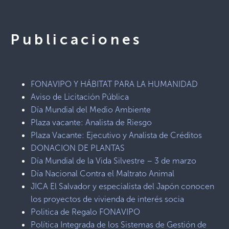
Publicaciones
FONAVIPO Y HÁBITAT PARA LA HUMANIDAD
Aviso de Licitación Pública
Día Mundial del Medio Ambiente
Plaza vacante: Analista de Riesgo
Plaza Vacante: Ejecutivo y Analista de Créditos
DONACION DE PLANTAS
Día Mundial de la Vida Silvestre – 3 de marzo
Día Nacional Contra el Maltrato Animal
JICA El Salvador y especialista del Japón conocen
los proyectos de vivienda de interés socia
Politica de Regalo FONAVIPO
Política Integrada de los Sistemas de Gestión de