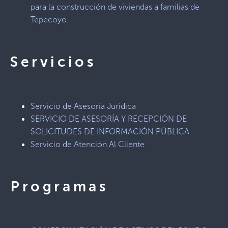
para la construcción de viviendas a familias de
Tepecoyo.
Servicios
Servicio de Asesoría Jurídica
SERVICIO DE ASESORÍA Y RECEPCIÓN DE
SOLICITUDES DE INFORMACIÓN PÚBLICA
Servicio de Atención Al Cliente
Programas