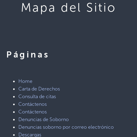
Mapa del Sitio
Páginas
Home
Carta de Derechos
Consulta de citas
Contáctenos
Contáctenos
Denuncias de Soborno
Denuncias soborno por correo electrónico
Descargas