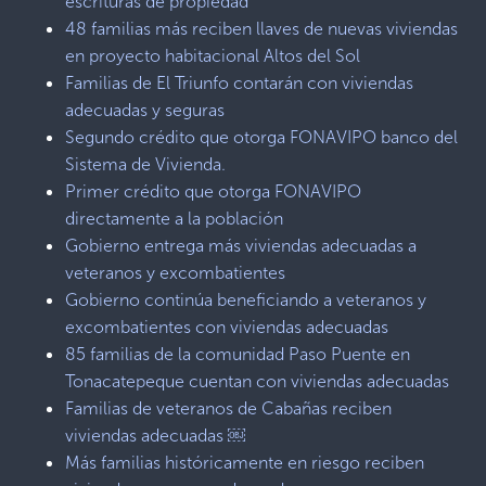
escrituras de propiedad
48 familias más reciben llaves de nuevas viviendas
en proyecto habitacional Altos del Sol
Familias de El Triunfo contarán con viviendas
adecuadas y seguras
Segundo crédito que otorga FONAVIPO banco del
Sistema de Vivienda.
Primer crédito que otorga FONAVIPO
directamente a la población
Gobierno entrega más viviendas adecuadas a
veteranos y excombatientes
Gobierno continúa beneficiando a veteranos y
excombatientes con viviendas adecuadas
85 familias de la comunidad Paso Puente en
Tonacatepeque cuentan con viviendas adecuadas
Familias de veteranos de Cabañas reciben
viviendas adecuadas ￼
Más familias históricamente en riesgo reciben