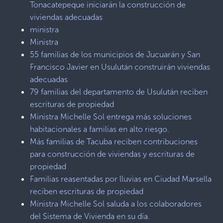
Tonacatepeque iniciarán la construcción de
viviendas adecuadas
ministra
Ministra
55 familias de los municipios de Jucuarán y San
Francisco Javier en Usulután construirán viviendas
adecuadas
79 familias del departamento de Usulután reciben
escrituras de propiedad
Ministra Michelle Sol entrega más soluciones
habitacionales a familias en alto riesgo.
Más familias de Tacuba reciben contribuciones
para construcción de viviendas y escrituras de
propiedad
Familias reasentadas por lluvias en Ciudad Marsella
reciben escrituras de propiedad
Ministra Michelle Sol saluda a los colaboradores
del Sistema de Vivienda en su día.