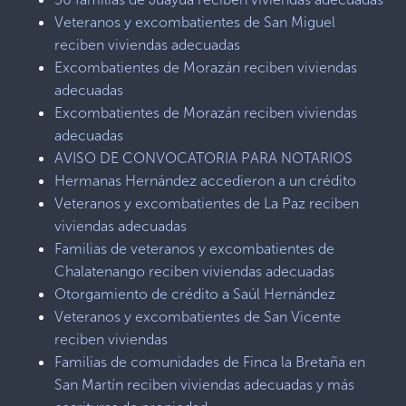
Veteranos y excombatientes de San Miguel
reciben viviendas adecuadas
Excombatientes de Morazán reciben viviendas
adecuadas
Excombatientes de Morazán reciben viviendas
adecuadas
AVISO DE CONVOCATORIA PARA NOTARIOS
Hermanas Hernández accedieron a un crédito
Veteranos y excombatientes de La Paz reciben
viviendas adecuadas
Familias de veteranos y excombatientes de
Chalatenango reciben viviendas adecuadas
Otorgamiento de crédito a Saúl Hernández
Veteranos y excombatientes de San Vicente
reciben viviendas
Familias de comunidades de Finca la Bretaña en
San Martín reciben viviendas adecuadas y más