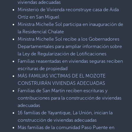
viviendas adecuadas
Ministerio de Vivienda reconstruye casa de Aida
Ortíz en San Miguel
Ministra Michelle Sol participa en inauguración de
la Residencial Chalate
Ministra Michelle Sol recibe a los Gobernadores
Departamentales para ampliar información sobre
la Ley de Regularización de Lotificaciones
Familias reasentadas en viviendas seguras reciben
escrituras de propiedad
MÁS FAMILIAS VICTIMAS DE EL MOZOTE
CONSTRUIRÁN VIVIENDAS ADECUADAS
Familias de San Martín reciben escrituras y
contribuciones para la construcción de viviendas
adecuadas
16 familias de Yayantique, La Unión, inician la
construcción de viviendas adecuadas
Más familias de la comunidad Paso Puente en