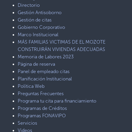
Directorio
Gestión Antisoborno
Gestión de citas
Gobierno Corporativo
Marco Institucional
MÁS FAMILIAS VICTIMAS DE EL MOZOTE
CONSTRUIRÁN VIVIENDAS ADECUADAS
Memoria de Labores 2023
Página de reserva
Panel de empleado citas
Planificación Institucional
Política Web
Preguntas Frecuentes
Programa tu cita para financiamiento
Programas de Créditos
Programas FONAVIPO
Servicios
Videos