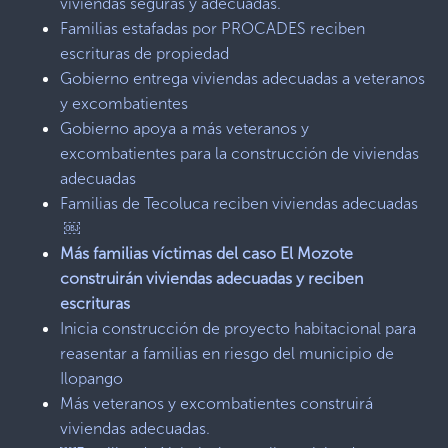
viviendas seguras y adecuadas.
Familias estafadas por PROCADES reciben
escrituras de propiedad
Gobierno entrega viviendas adecuadas a veteranos
y excombatientes
Gobierno apoya a más veteranos y
excombatientes para la construcción de viviendas
adecuadas
Familias de Tecoluca reciben viviendas adecuadas
￼
Más familias víctimas del caso El Mozote
construirán viviendas adecuadas y reciben
escrituras
Inicia construcción de proyecto habitacional para
reasentar a familias en riesgo del municipio de
Ilopango
Más veteranos y excombatientes construirá
viviendas adecuadas.