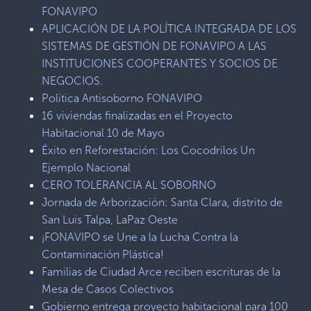
FONAVIPO
APLICACIÓN DE LA POLÍTICA INTEGRADA DE LOS
SISTEMAS DE GESTIÓN DE FONAVIPO A LAS
INSTITUCIONES COOPERANTES Y SOCIOS DE
NEGOCIOS.
Politica Antisoborno FONAVIPO
16 viviendas finalizadas en el Proyecto
Habitacional 10 de Mayo
Éxito en Reforestación: Los Cocodrilos Un
Ejemplo Nacional
CERO TOLERANCIA AL SOBORNO
Jornada de Arborización: Santa Clara, distrito de
San Luis Talpa, LaPaz Oeste
¡FONAVIPO se Une a la Lucha Contra la
Contaminación Plástica!
Familias de Ciudad Arce reciben escrituras de la
Mesa de Casos Colectivos
Gobierno entrega proyecto habitacional para 100