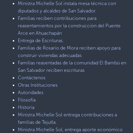
Ministra Michelle Sol instala mesa técnica con
diputados y alcaldes de San Salvador.
Familias reciben contribuciones para
reasentamientos por la construcción del Puente
Arce en Ahuachapán
Entrega de Escrituras.
Familias de Rosario de Mora reciben apoyo para
construir viviendas adecuadas
Familias reasentadas de la comunidad El Bambú en
San Salvador reciben escrituras
Contáctenos
Otras Instituciones
Autoridades
Filosofía
Historia
Ministra Michelle Sol entrega contribuciones a
familias de Tejutla.
Ministra Michelle Sol, entrega aporte económico