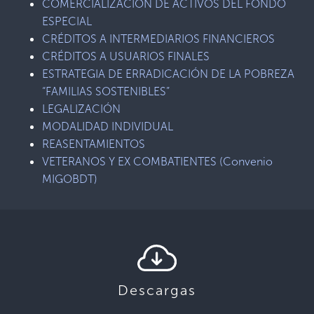
COMERCIALIZACIÓN DE ACTIVOS DEL FONDO
ESPECIAL
CRÉDITOS A INTERMEDIARIOS FINANCIEROS
CRÉDITOS A USUARIOS FINALES
ESTRATEGIA DE ERRADICACIÓN DE LA POBREZA
“FAMILIAS SOSTENIBLES”
LEGALIZACIÓN
MODALIDAD INDIVIDUAL
REASENTAMIENTOS
VETERANOS Y EX COMBATIENTES (Convenio
MIGOBDT)
Descargas