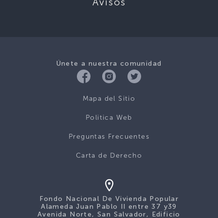
Avisos
Únete a nuestra comunidad
Mapa del Sitio
Politica Web
Preguntas Frecuentes
Carta de Derecho
Fondo Nacional De Vivienda Popular
Alameda Juan Pablo II entre 37 y39
Avenida Norte, San Salvador, Edificio