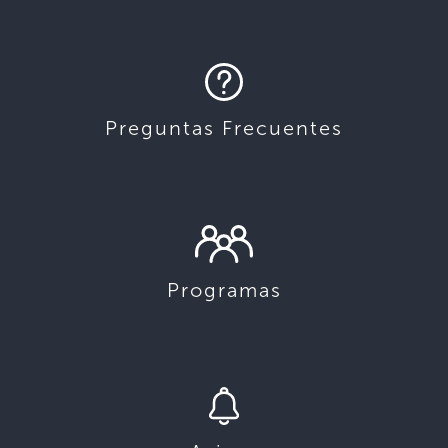
Preguntas Frecuentes
Programas